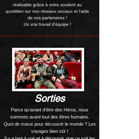
réalisable grâce à votre soutient au
quotidien sur nos réseaux sociaux et l'aide
de nos partenaires !
Un vrai travail d’équipe !
Sorties
Parce qu'avant d'être des Héros, nous
sommes avant tout des êtres humains.
Quoi de mieux pour découvrir le monde ? Les
voyages bien sûr !
Il y a tant à voir et à découvrir, que ce soit les