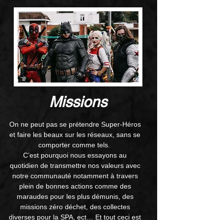
Missions
On ne peut pas se prétendre Super-Héros
et faire les beaux sur les réseaux, sans se
comporter comme tels.
C’est pourquoi nous essayons au
quotidien de transmettre nos valeurs avec
notre communauté notamment à
travers
plein de bonnes actions comme des
maraudes pour les plus démunis, des
missions zéro déchet, des collectes
diverses pour la SPA, ect…
Et tout ceci est