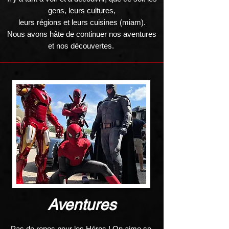
gens, leurs cultures,
leurs régions et leurs cuisines (miam).
Nous avons hâte de continuer nos aventures
et nos découvertes.
Aventures
Pas de repos pour les Héros ! On aime se