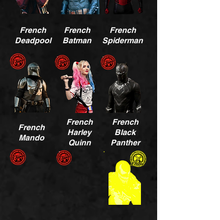
French
French
French
Deadpool
Batman
Spiderman
French
French
French
Harley
Black
Mando
Quinn
Panther